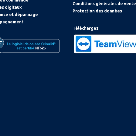
 de commande
Conditions générales de vente
es digitaux
Protection des données
ance et dépannage
pagnement
Téléchargez