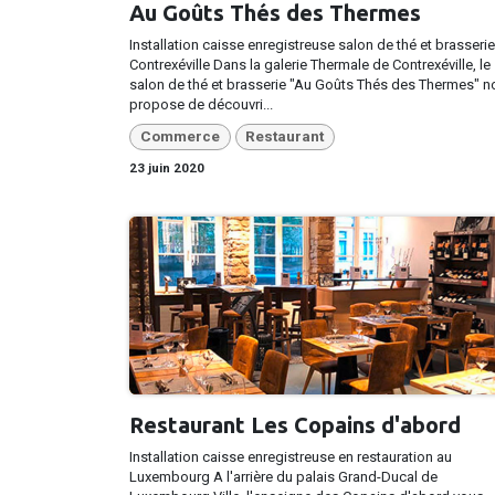
Au Goûts Thés des Thermes
Installation caisse enregistreuse salon de thé et brasserie
Contrexéville Dans la galerie Thermale de Contrexéville, le
salon de thé et brasserie "Au Goûts Thés des Thermes" n
propose de découvri...
Commerce
Restaurant
23 juin 2020
Restaurant Les Copains d'abord
Installation caisse enregistreuse en restauration au
Luxembourg A l'arrière du palais Grand-Ducal de