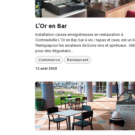
L'Or en Bar
Installation caisse enregistreuses en restauration à
Contrexéville​ L'Or en Bar, bar à vin / tapas et cave, est un l
féeriquepour les amateurs de bons vins et spiritueux . Idé
pour des dégustatio...
Commerce
Restaurant
12 août 2020