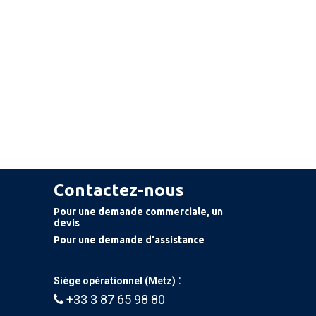
Contactez-nous
Pour une demande commerciale, un
devis
Pour une demande d'assistance
:
Siège opérationnel (Metz)
+33 3 87 65 98 80