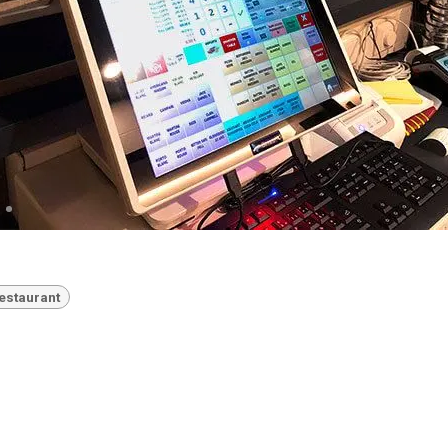
estaurant