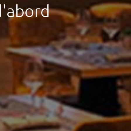
d'abord