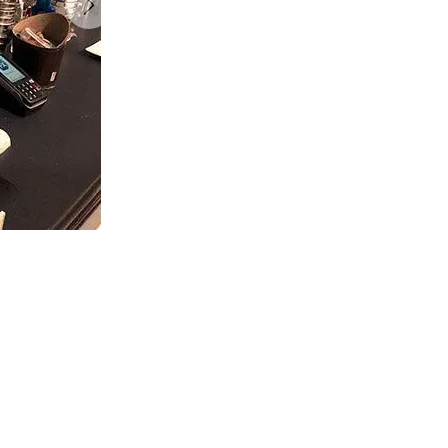
Suivant