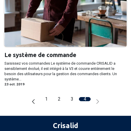
Le système de commande
Saisissez vos commandes Le système de commande CRISALID a
sensiblement évolué, il est intégré à la V3 et couvre entièrement le
besoin des utilisateurs pour la gestion des commandes clients. Un
système...
23 oct. 2019
1
2
3
4
Crisalid