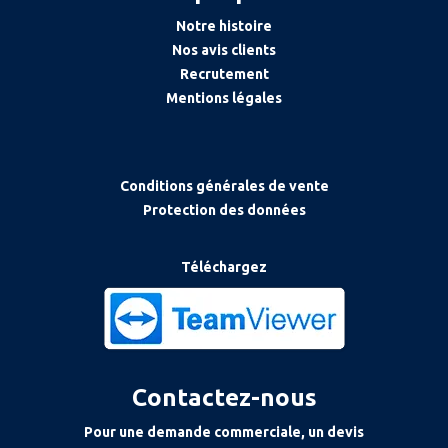
Notre histoire
Nos avis clients
Recrutement
Mentions légales
Conditions générales de vente
Protection des données
Téléchargez
Contactez-nous
Pour une demande commerciale, un devis