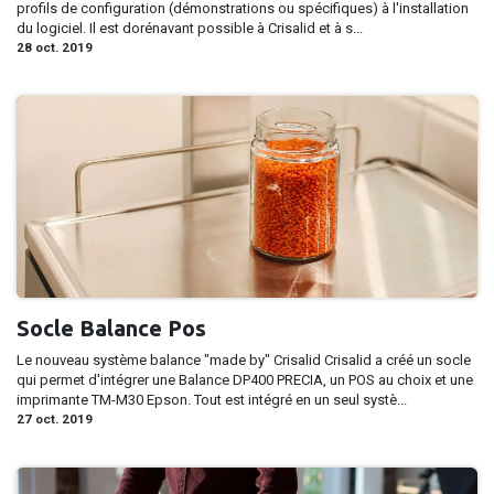
profils de configuration (démonstrations ou spécifiques) à l'installation
du logiciel. Il est dorénavant possible à Crisalid et à s...
28 oct. 2019
Socle Balance Pos
Le nouveau système balance "made by" Crisalid Crisalid a créé un socle
qui permet d'intégrer une Balance DP400 PRECIA, un POS au choix et une
imprimante TM-M30 Epson. Tout est intégré en un seul systè...
27 oct. 2019