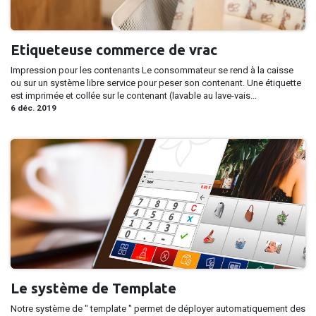
Etiqueteuse commerce de vrac
Impression pour les contenants Le consommateur se rend à la caisse
ou sur un système libre service pour peser son contenant. Une étiquette
est imprimée et collée sur le contenant (lavable au lave-vais...
6 déc. 2019
Le système de Template
Notre système de " template " permet de déployer automatiquement des