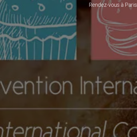
Rendez-vous à Paris 