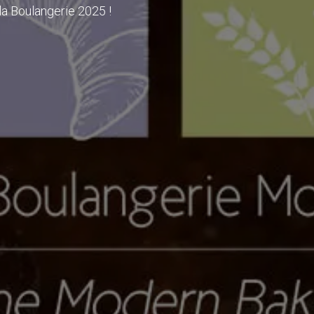
la Boulangerie 2025 !