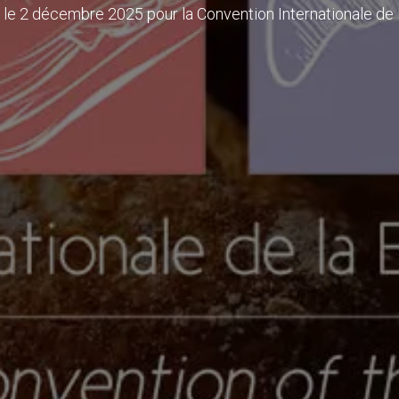
le 2 décembre 2025 pour la Convention Internationale de 