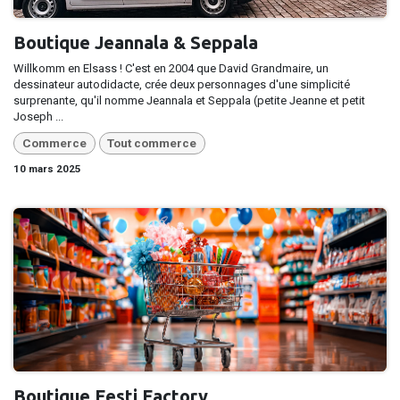
Boutique Jeannala & Seppala
Willkomm en Elsass ! C'est en 2004 que David Grandmaire, un
dessinateur autodidacte, crée deux personnages d'une simplicité
surprenante, qu'il nomme Jeannala et Seppala (petite Jeanne et petit
Joseph ...
Commerce
Tout commerce
10 mars 2025
Boutique Festi Factory