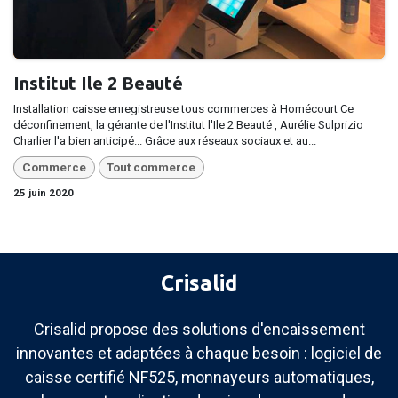
Institut Ile 2 Beauté
Installation caisse enregistreuse tous commerces à Homécourt Ce
déconfinement, la gérante de l'Institut l'Ile 2 Beauté , Aurélie Sulprizio
Charlier l'a bien anticipé... Grâce aux réseaux sociaux et au...
Commerce
Tout commerce
25 juin 2020
Crisalid
Crisalid propose des solutions d'encaissement
innovantes et adaptées à chaque besoin : logiciel de
caisse certifié NF525, monnayeurs automatiques,