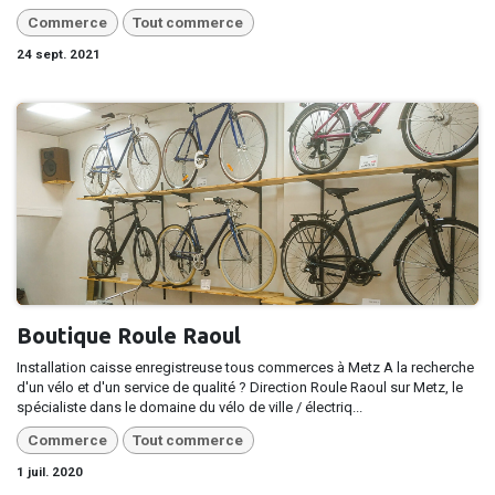
Commerce
Tout commerce
24 sept. 2021
Boutique Roule Raoul
Installation caisse enregistreuse tous commerces à Metz A la recherche
d'un vélo et d'un service de qualité ? Direction Roule Raoul sur Metz, le
spécialiste dans le domaine du vélo de ville / électriq...
Commerce
Tout commerce
1 juil. 2020