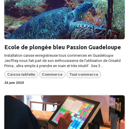
Ecole de plongée bleu Passion Guadeloupe
Installation caisse enregistreuse tous commerces en Guadeloupe
Jeoffrey nous fait part de son enthousiasme de l'utilisation de Crisalid
Prima , ultra simple à prendre en main et très intuitif . Ses 3 ...
Caisse tablette
Commerce
Tout commerce
26 juin 2020