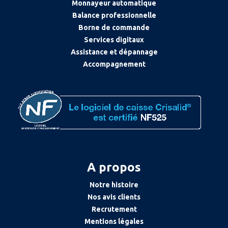
Monnayeur automatique
Balance professionnelle
Borne de commande
Services digitaux
Assistance et dépannage
Accompagnement
A propos
Notre histoire
Nos avis clients
Recrutement
Mentions légales