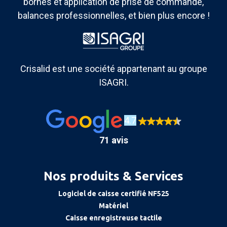
bornes et application de prise de commande,
balances professionnelles, et bien plus encore !
Crisalid est une société appartenant au groupe
ISAGRI.
4.7
71 avis
Nos produits & Services
Logiciel de caisse certifié NF525
Matériel
Caisse enregistreuse tactile