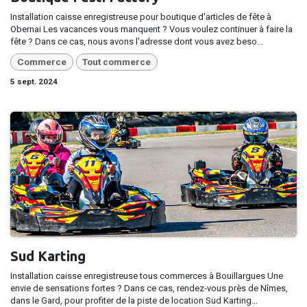
Installation caisse enregistreuse pour boutique d'articles de fête à
Obernai​ Les vacances vous manquent ? Vous voulez continuer à faire la
fête ? Dans ce cas, nous avons l’adresse dont vous avez beso...
Commerce
Tout commerce
5 sept. 2024
Sud Karting
Installation caisse enregistreuse tous commerces à Bouillargues Une
envie de sensations fortes ? Dans ce cas, rendez-vous près de Nîmes,
dans le Gard, pour profiter de la piste de location Sud Karting...