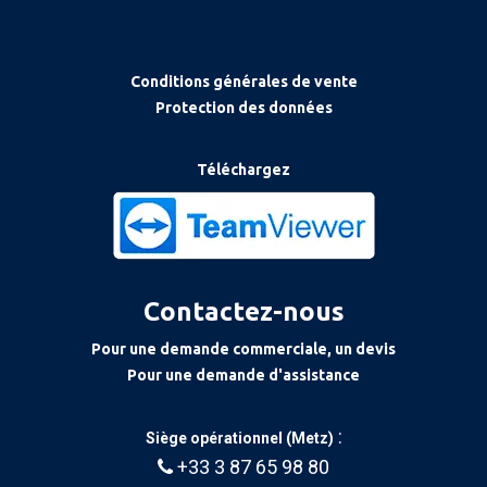
Conditions générales de vente
Protection des données
Téléchargez
Contactez-nous
Pour une demande commerciale, un devis
Pour une demande d'assistance
:
Siège opérationnel (Metz)
+33 3 87 65 98 80