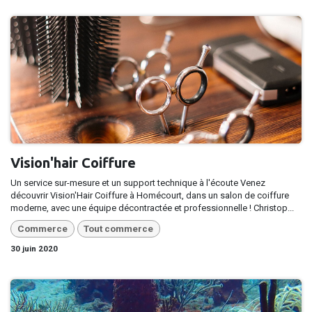
Vision'hair Coiffure
Un service sur-mesure et un support technique à l'écoute Venez
découvrir Vision'Hair Coiffure à Homécourt, dans un salon de coiffure
moderne, avec une équipe décontractée et professionnelle ! Christop...
Commerce
Tout commerce
30 juin 2020