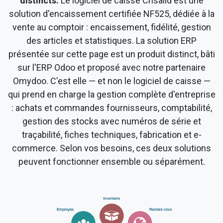
distincts.
Le logiciel de caisse Crisalid est une
solution d'encaissement certifiée NF525, dédiée à la
vente au comptoir : encaissement, fidélité, gestion
des articles et statistiques. La solution ERP
présentée sur cette page est un produit distinct, bâti
sur l'ERP Odoo et proposé avec notre partenaire
Omydoo. C'est elle — et non le logiciel de caisse —
qui prend en charge la gestion complète d'entreprise
: achats et commandes fournisseurs, comptabilité,
gestion des stocks avec numéros de série et
traçabilité, fiches techniques, fabrication et e-
commerce. Selon vos besoins, ces deux solutions
peuvent fonctionner ensemble ou séparément.