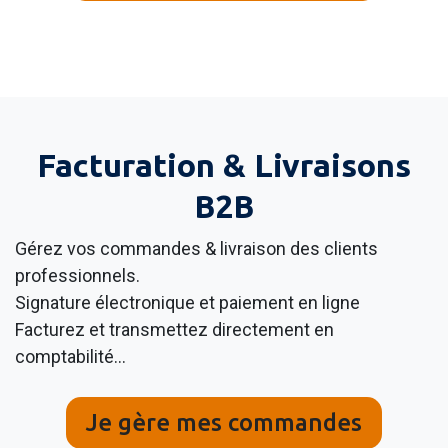
Facturation & Livraisons
B2B
Gérez vos commandes & livraison des clients
professionnels.
Signature électronique et paiement en ligne
Facturez et transmettez directement en
comptabilité…
Je gère mes commandes