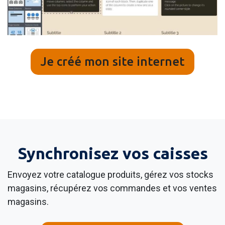
Je créé mon site internet
Synchronisez vos caisses
Envoyez votre catalogue produits, gérez vos stocks
magasins, récupérez vos commandes et vos ventes
magasins.