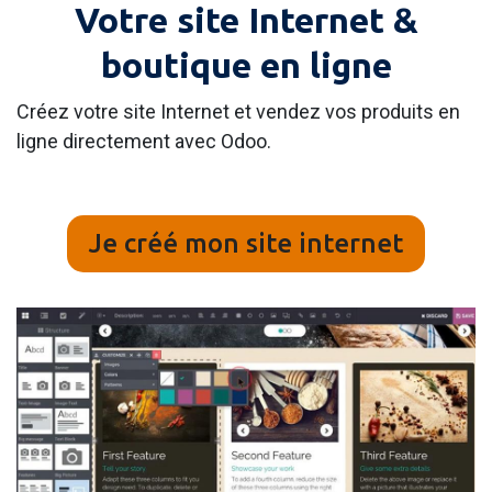
Votre site Internet &
boutique en ligne
Créez votre site Internet et vendez vos produits en
ligne directement avec Odoo.
Je créé mon site internet