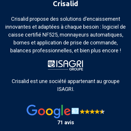
Crisalid
Crisalid propose des solutions d'encaissement
innovantes et adaptées à chaque besoin : logiciel de
caisse certifié NF525, monnayeurs automatiques,
bornes et application de prise de commande,
balances professionnelles, et bien plus encore !
Crisalid est une société appartenant au groupe
ISAGRI.
4.7
71 avis