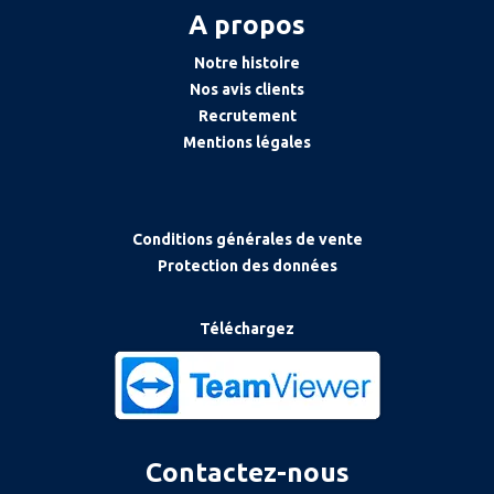
A propos
Notre histoire
Nos avis clients
Recrutement
Mentions légales
Conditions générales de vente
Protection des données
Téléchargez
Contactez-nous