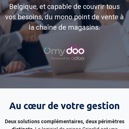
Belgique, et capable de couvrir tous
vos besoins, du mono point de vente à
la chaîne de magasins.
Au cœur de votre gestion
Deux solutions complémentaires, deux périmètres