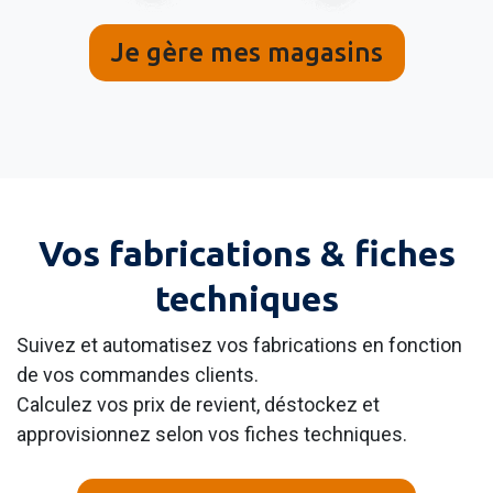
Je gère mes magasins
Vos fabrications & fiches
techniques
Suivez et automatisez vos fabrications en fonction
de vos commandes clients.
Calculez vos prix de revient, déstockez et
approvisionnez selon vos fiches techniques.