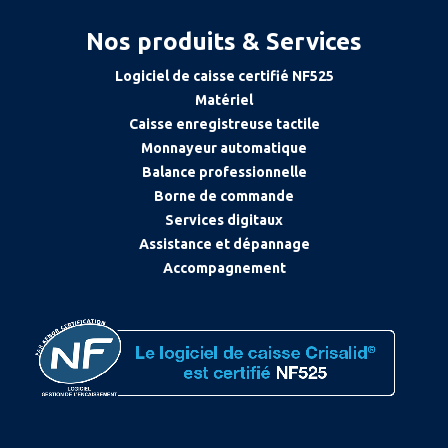
Nos produits & Services
Logiciel de caisse certifié NF525
Matériel
Caisse enregistreuse tactile
Monnayeur automatique
Balance professionnelle
Borne de commande
Services digitaux
Assistance et dépannage
Accompagnement