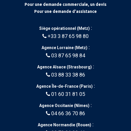
Pour une demande commerciale, un devis
Pour une demande d'assistance
:
Siège opérationnel (Metz)
+33 3 87 65 98 80
:
Agence Lorraine (Metz)
03 87 65 98 84
:
Agence Alsace (Strasbourg)
03 88 33 38 86
:
Agence Île-de-France (Paris)
01 60 31 81 05
:
Agence Occitanie (Nîmes)
04 66 36 70 86
:
Agence Normandie (Rouen)