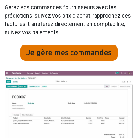
Gérez vos commandes fournisseurs avec les
prédictions, suivez vos prix d'achat, rapprochez des
factures, transférez directement en comptabilité,
suivez vos paiements...
Je gère mes commandes