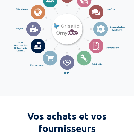
Vos achats et vos
fournisseurs