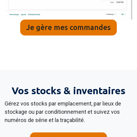
Je gère mes commandes
Vos stocks & inventaires
Gérez vos stocks par emplacement, par lieux de
stockage ou par conditionnement et suivez vos
numéros de série et la traçabilité.