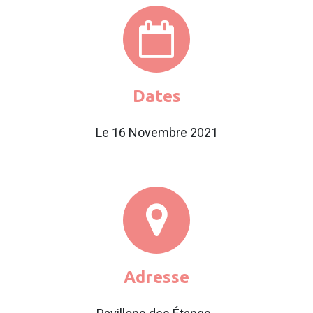
Dates
Le 16 Novembre 2021
Adresse