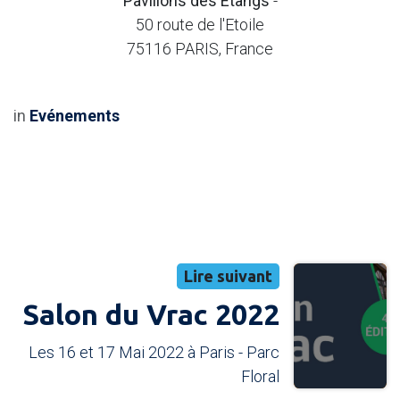
Pavillons des Étangs
-
50 route de l'Etoile
75116 PARIS, France
in
Evénements
Lire suivant
Salon du Vrac 2022
Les 16 et 17 Mai 2022 à Paris - Parc
Floral