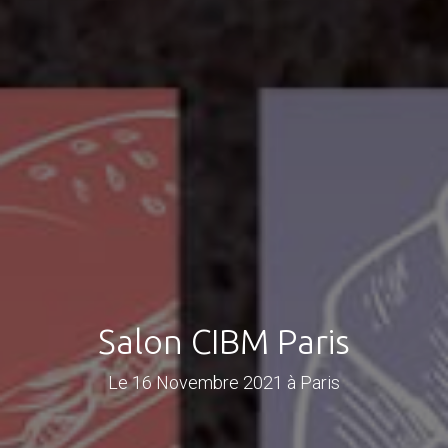
Salon CIBM Paris
Le 16 Novembre 2021 à Paris