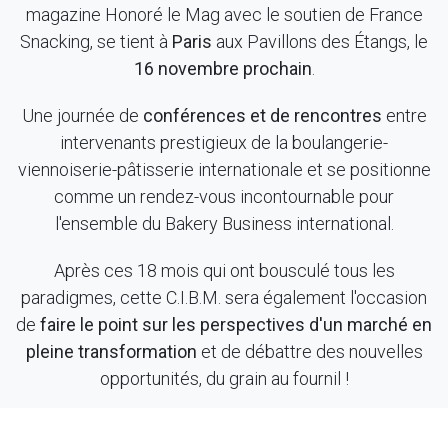
magazine Honoré le Mag avec le soutien de France
Snacking, se tient à
Paris
aux Pavillons des Étangs, le
16 novembre prochain
.
Une journée de
conférences et de rencontres
entre
intervenants prestigieux de la boulangerie-
viennoiserie-pâtisserie internationale et se positionne
comme un rendez-vous incontournable pour
l'ensemble du Bakery Business international.
Après ces 18 mois qui ont bousculé tous les
paradigmes, cette C.I.B.M. sera également l'occasion
de
faire le point sur les perspectives d'un marché en
pleine transformation
et de débattre des nouvelles
opportunités, du grain au fournil !