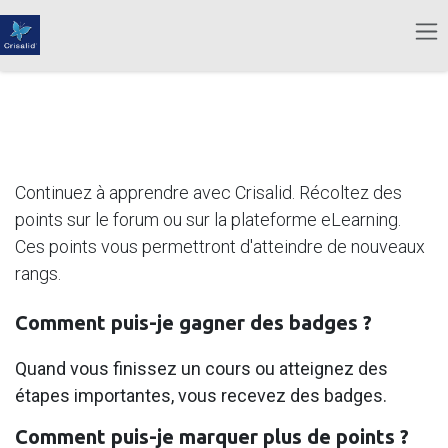
Se rendre au contenu
Rangs
Continuez à apprendre avec Crisalid. Récoltez des
points sur le forum ou sur la plateforme eLearning.
Ces points vous permettront d'atteindre de nouveaux
rangs.
Comment puis-je gagner des badges ?
Quand vous finissez un cours ou atteignez des
étapes importantes, vous recevez des badges.
Comment puis-je marquer plus de points ?