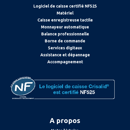
Logiciel de caisse certifié NF525
Matériel
Caisse enregistreuse tactile
Monnayeur automatique
Balance professionnelle
Borne de commande
Services digitaux
Assistance et dépannage
Accompagnement
A propos