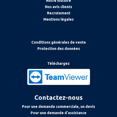
Notre histoire
Nos avis clients
Recrutement
Mentions légales
Conditions générales de vente
Protection des données
Téléchargez
Contactez-nous
Pour une demande commerciale, un devis
Pour une demande d'assistance