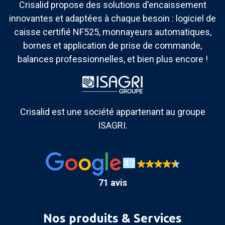
Crisalid propose des solutions d'encaissement
innovantes et adaptées à chaque besoin : logiciel de
caisse certifié NF525, monnayeurs automatiques,
bornes et application de prise de commande,
balances professionnelles, et bien plus encore !
Crisalid est une société appartenant au groupe
ISAGRI.
4.7
71 avis
Nos produits & Services